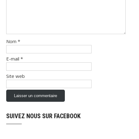
Nom
*
E-mail
*
Site web
SUIVEZ NOUS SUR FACEBOOK