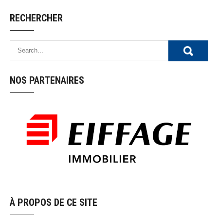
RECHERCHER
NOS PARTENAIRES
À PROPOS DE CE SITE