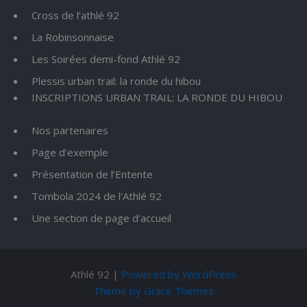
Cross de l’athlé 92
La Robinsonnaise
Les Soirées demi-fond Athlé 92
Plessis urban trail: la ronde du hibou
INSCRIPTIONS URBAN TRAIL: LA RONDE DU HIBOU
Nos partenaires
Page d’exemple
Présentation de l’Entente
Tombola 2024 de l’Athlé 92
Une section de page d’accueil
Athlé 92 |
Powered by WordPress
Theme by Grace Themes