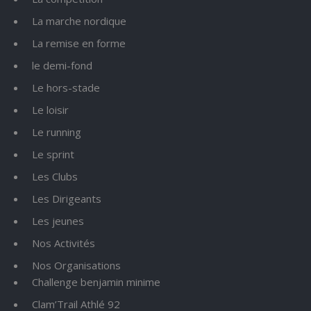
La marche nordique
La remise en forme
le demi-fond
Le hors-stade
Le loisir
Le running
Le sprint
Les Clubs
Les Dirigeants
Les jeunes
Nos Activités
Nos Organisations
Challenge benjamin minime
Clam’Trail Athlé 92