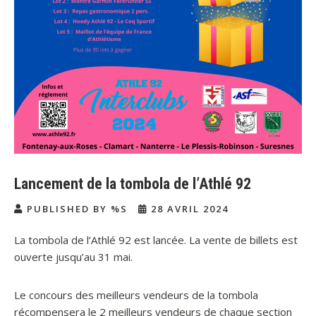
Lancement de la tombola de l’Athlé 92
PUBLISHED BY %S
28 AVRIL 2024
La tombola de l’Athlé 92 est lancée. La vente de billets est
ouverte jusqu’au 31 mai.
Le concours des meilleurs vendeurs de la tombola
récompensera le 2 meilleurs vendeurs de chaque section